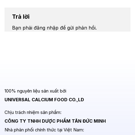
Trả lời
Bạn phải
đăng nhập
để gửi phản hồi.
100% nguyên liệu sản xuất bởi
UNIVERSAL CALCIUM FOOD CO.,LD
Chịu trách nhiệm sản phẩm:
CÔNG TY TNHH DƯỢC PHẨM TÂN ĐỨC MINH
Nhà phân phối chính thức tại Việt Nam: