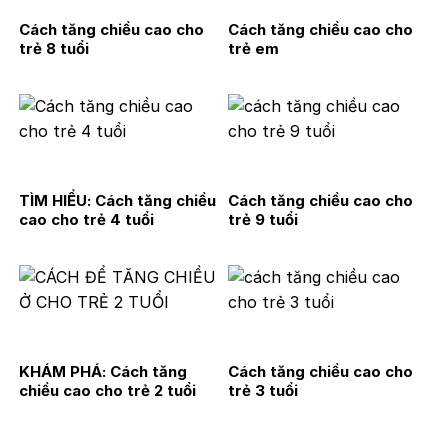
Cách tăng chiều cao cho
Cách tăng chiều cao cho
trẻ 8 tuổi
trẻ em
TÌM HIỂU: Cách tăng chiều
Cách tăng chiều cao cho
cao cho trẻ 4 tuổi
trẻ 9 tuổi
KHÁM PHÁ: Cách tăng
Cách tăng chiều cao cho
chiều cao cho trẻ 2 tuổi
trẻ 3 tuổi