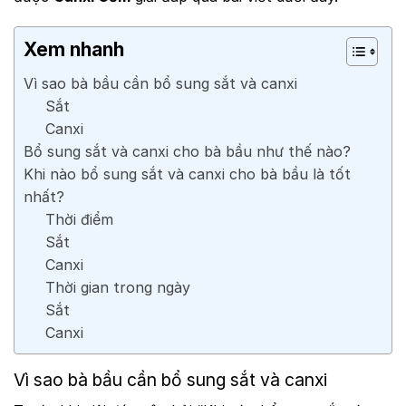
Xem nhanh
Vì sao bà bầu cần bổ sung sắt và canxi
Sắt
Canxi
Bổ sung sắt và canxi cho bà bầu như thế nào?
Khi nào bổ sung sắt và canxi cho bà bầu là tốt
nhất?
Thời điểm
Sắt
Canxi
Thời gian trong ngày
Sắt
Canxi
Vì sao bà bầu cần bổ sung sắt và canxi