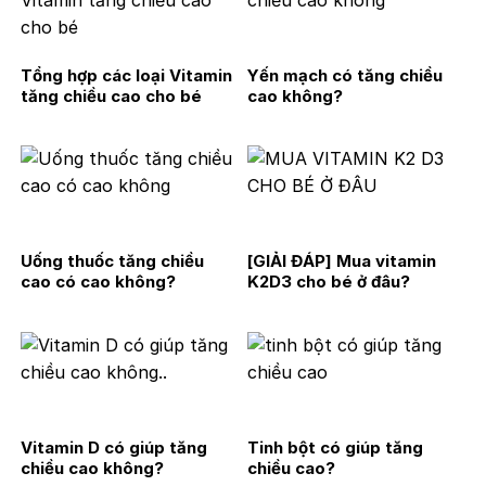
Tổng hợp các loại Vitamin
Yến mạch có tăng chiều
tăng chiều cao cho bé
cao không?
Uống thuốc tăng chiều
[GIẢI ĐÁP] Mua vitamin
cao có cao không?
K2D3 cho bé ở đâu?
Vitamin D có giúp tăng
Tinh bột có giúp tăng
chiều cao không?
chiều cao?