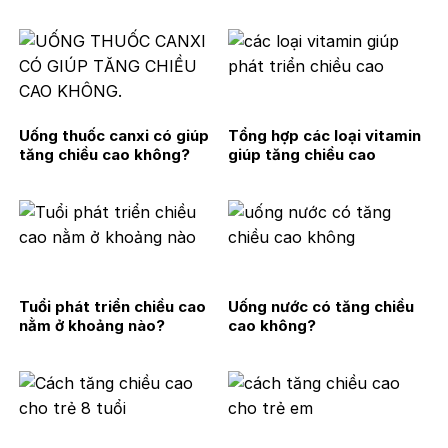
Uống thuốc canxi có giúp
Tổng hợp các loại vitamin
tăng chiều cao không?
giúp tăng chiều cao
Tuổi phát triển chiều cao
Uống nước có tăng chiều
nằm ở khoảng nào?
cao không?