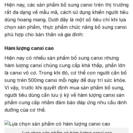
Hiện nay, các sản phẩm bổ sung canxi trên thị trường
rất đa dạng về mẫu mã, cách sử dụng khiến người tiêu
dùng hoang mang. Dưới đây là một số tiêu chí khi lựa
chọn sản phẩm, thực phẩm chức năng bổ sung canxi
phù hợp cho bản thân và gia đình:
Hàm lượng canxi cao
Hiện nay có nhiều sản phẩm bổ sung canxi nhưng
hàm lượng canxi chúng cung cấp khá thấp, phần lớn
là canxi vô cơ. Trong khi đó, cơ thể con người cần bổ
sung trên 500mg canxi mỗi ngày để duy trì sức khỏe.
Vì vậy, trước khi quyết định mua sản phẩm bổ sung,
người tiêu dùng cần lưu ý kỹ về hàm lượng canxi sản
phẩm cung cấp nhằm đảm bảo đáp ứng nhu cầu dinh
dưỡng của cơ thể.
Lựa chọn sản phẩm có hàm lượng canxi cao