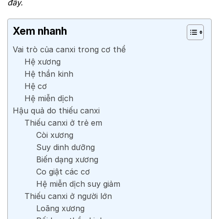
đây.
Xem nhanh
Vai trò của canxi trong cơ thể
Hệ xương
Hệ thần kinh
Hệ cơ
Hệ miễn dịch
Hậu quả do thiếu canxi
Thiếu canxi ở trẻ em
Còi xương
Suy dinh dưỡng
Biến dạng xương
Co giật các cơ
Hệ miễn dịch suy giảm
Thiếu canxi ở người lớn
Loãng xương