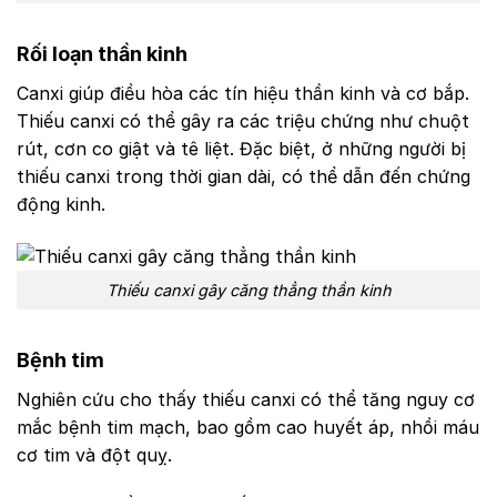
Rối loạn thần kinh
Canxi giúp điều hòa các tín hiệu thần kinh và cơ bắp.
Thiếu canxi có thể gây ra các triệu chứng như chuột
rút, cơn co giật và tê liệt. Đặc biệt, ở những người bị
thiếu canxi trong thời gian dài, có thể dẫn đến chứng
động kinh.
Thiếu canxi gây căng thẳng thần kinh
Bệnh tim
Nghiên cứu cho thấy thiếu canxi có thể tăng nguy cơ
mắc bệnh tim mạch, bao gồm cao huyết áp, nhồi máu
cơ tim và đột quỵ.