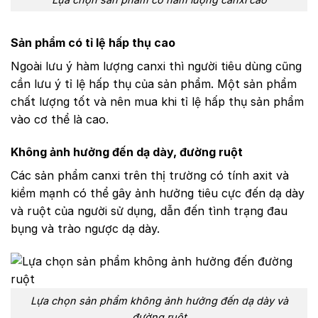
Sản phẩm có tỉ lệ hấp thụ cao
Ngoài lưu ý hàm lượng canxi thì người tiêu dùng cũng
cần lưu ý tỉ lệ hấp thụ của sản phẩm. Một sản phẩm
chất lượng tốt và nên mua khi tỉ lệ hấp thụ sản phẩm
vào cơ thể là cao.
Không ảnh hưởng đến dạ dày, đường ruột
Các sản phẩm canxi trên thị trường có tính axit và
kiềm mạnh có thể gây ảnh hưởng tiêu cực đến dạ dày
và ruột của người sử dụng, dẫn đến tình trạng đau
bụng và trào ngược dạ dày.
Lựa chọn sản phẩm không ảnh hưởng đến dạ dày và
đường ruột