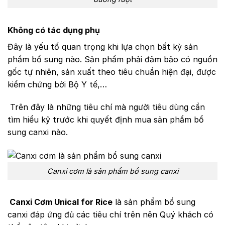
Không có tác dụng phụ
Đây là yếu tố quan trọng khi lựa chọn bất kỳ sản
phẩm bổ sung nào. Sản phẩm phải đảm bảo có nguồn
gốc tự nhiên, sản xuất theo tiêu chuẩn hiện đại, được
kiểm chứng bởi Bộ Y tế,…
Trên đây là những tiêu chí mà người tiêu dùng cần
tìm hiểu kỹ trước khi quyết định mua sản phẩm bổ
sung canxi nào.
Canxi cơm là sản phẩm bổ sung canxi
Canxi Cơm Unical for Rice
là sản phẩm bổ sung
canxi đáp ứng đủ các tiêu chí trên nên Quý khách có