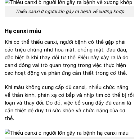
Thiếu canxi ở người lớn gây ra bệnh về xương khớp
Hạ canxi máu
Khi cơ thể thiếu canxi, người bệnh có thể gặp phải
các triệu chứng như hoa mắt, chóng mặt, đau đầu,
đặc biệt là khi thay đổi tư thế. Điều này xảy ra là do
canxi đóng vai trò quan trọng trong việc thực hiện
các hoạt động và phản ứng cần thiết trong cơ thể.
Khi máu không cung cấp đủ canxi, nhiều chức năng
về thần kinh, phản xạ cơ bắp và nhịp tim có thể bị rối
loạn và thay đổi.
Do đó, việc bổ sung đầy đủ canxi là
cần thiết để duy trì sức khỏe và chức năng của cơ
thể.