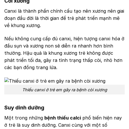
Còi xương
Canxi là thành phần chính cấu tạo nên xương nên giai
đoạn đầu đời là thời gian để trẻ phát triển mạnh mẽ
về khung xương.
Nếu không cung cấp đủ canxi, hiện tượng canxi hóa ở
đầu sụn và xương non sẽ diễn ra nhanh hơn bình
thường. Hậu quả là khung xương trẻ không được
phát triển tối đa, gây ra tình trạng thấp còi, nhỏ hơn
các bạn đồng trang lứa.
Thiếu canxi ở trẻ em gây ra bệnh còi xương
Suy dinh dưỡng
Một trong những
bệnh thiếu calci
phổ biến hiện nay
ở trẻ là suy dinh dưỡng. Canxi cùng với một số