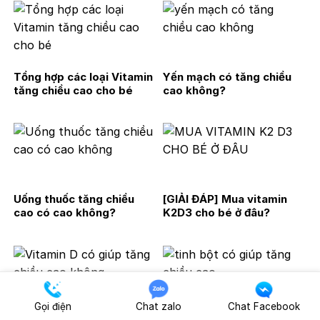
Tổng hợp các loại Vitamin
Yến mạch có tăng chiều
tăng chiều cao cho bé
cao không?
Uống thuốc tăng chiều
[GIẢI ĐÁP] Mua vitamin
cao có cao không?
K2D3 cho bé ở đâu?
Gọi điện
Chat zalo
Chat Facebook