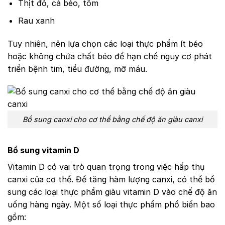
Thịt đỏ, cá béo, tôm
Rau xanh
Tuy nhiên, nên lựa chọn các loại thực phẩm ít béo
hoặc không chứa chất béo để hạn chế nguy cơ phát
triển bệnh tim, tiểu đường, mỡ máu.
Bổ sung canxi cho cơ thể bằng chế độ ăn giàu canxi
Bổ sung vitamin D
Vitamin D có vai trò quan trọng trong việc hấp thụ
canxi của cơ thể. Để tăng hàm lượng canxi, có thể bổ
sung các loại thực phẩm giàu vitamin D vào chế độ ăn
uống hàng ngày. Một số loại thực phẩm phổ biến bao
gồm: