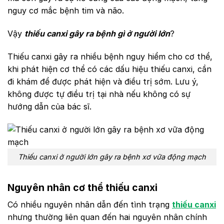
nguy cơ mắc bệnh tim và não.
Vậy
thiếu canxi gây ra bệnh gì ở người lớn
?
Thiếu canxi gây ra nhiều bệnh nguy hiểm cho cơ thể,
khi phát hiện cơ thể có các dấu hiệu thiếu canxi, cần
đi khám để được phát hiện và điều trị sớm. Lưu ý,
không được tự điều trị tại nhà nếu không có sự
hướng dẫn của bác sĩ.
Thiếu canxi ở người lớn gây ra bệnh xơ vữa động mạch
Nguyên nhân cơ thể thiếu canxi
Có nhiều nguyên nhân dẫn đến tình trạng
thiếu canxi
nhưng thường liên quan đến hai nguyên nhân chính