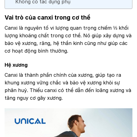
Không có tác dụng phụ
Vai trò của canxi trong cơ thể
Canxi là nguyên tố vi lượng quan trọng chiếm ⅓ khối
lượng khoáng chất trong cơ thể. Nó giúp xây dựng và
bảo vệ xương, răng, hệ thần kinh cũng như giúp các
cơ hoạt động bình thường.
Hệ xương
Canxi là thành phần chính của xương, giúp tạo ra
khung xương vững chắc và bảo vệ xương khỏi sự
phân huỷ. Thiếu canxi có thể dẫn đến loãng xương và
tăng nguy cơ gãy xương.