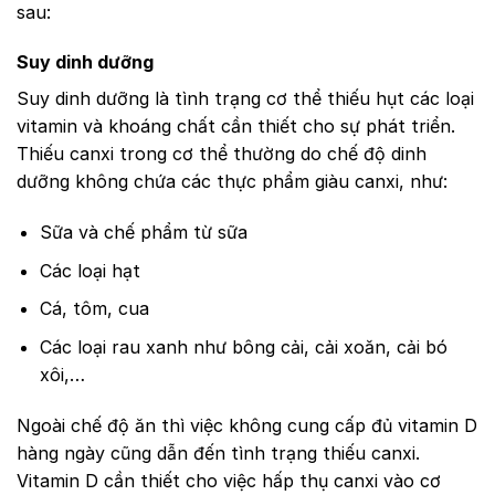
sau:
Suy dinh dưỡng
Suy dinh dưỡng là tình trạng cơ thể thiếu hụt các loại
vitamin và khoáng chất cần thiết cho sự phát triển.
Thiếu canxi trong cơ thể thường do chế độ dinh
dưỡng không chứa các thực phẩm giàu canxi, như:
Sữa và chế phẩm từ sữa
Các loại hạt
Cá, tôm, cua
Các loại rau xanh như bông cải, cải xoăn, cải bó
xôi,…
Ngoài chế độ ăn thì việc không cung cấp đủ vitamin D
hàng ngày cũng dẫn đến tình trạng thiếu canxi.
Vitamin D cần thiết cho việc hấp thụ canxi vào cơ