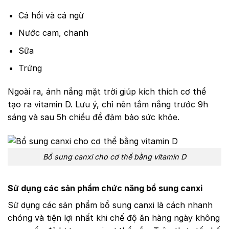
Cá hồi và cá ngừ
Nước cam, chanh
Sữa
Trứng
Ngoài ra, ánh nắng mặt trời giúp kích thích cơ thể
tạo ra vitamin D. Lưu ý, chỉ nên tắm nắng trước 9h
sáng và sau 5h chiều để đảm bảo sức khỏe.
Bổ sung canxi cho cơ thể bằng vitamin D
Sử dụng các sản phẩm chức năng bổ sung canxi
Sử dụng các sản phẩm bổ sung canxi là cách nhanh
chóng và tiện lợi nhất khi chế độ ăn hàng ngày không