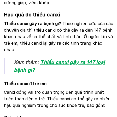
cường giáp, viêm khớp.
Hậu quả do thiếu canxi
Thiếu canxi gây ra bệnh gì?
Theo nghiên cứu của các
chuyên gia thì thiếu canxi có thể gây ra đến 147 bệnh
khác nhau về cả thể chất và tinh thần. Ở người lớn và
trẻ em, thiếu canxi lại gây ra các tình trạng khác
nhau.
Xem thêm:
Thiếu canxi gây ra 147 loại
bệnh gì?
Thiếu canxi ở trẻ em
Canxi đóng vai trò quan trọng đến quá trình phát
triển toàn diện ở trẻ. Thiếu canxi có thể gây ra nhiều
hậu quả nghiêm trọng cho sức khỏe trẻ, bao gồm: