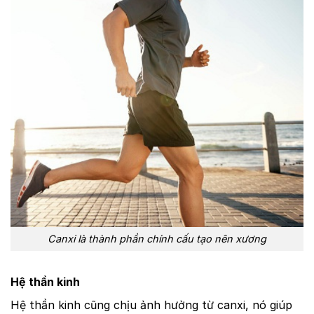
Canxi là thành phần chính cấu tạo nên xương
Hệ thần kinh
Hệ thần kinh cũng chịu ảnh hưởng từ canxi, nó giúp