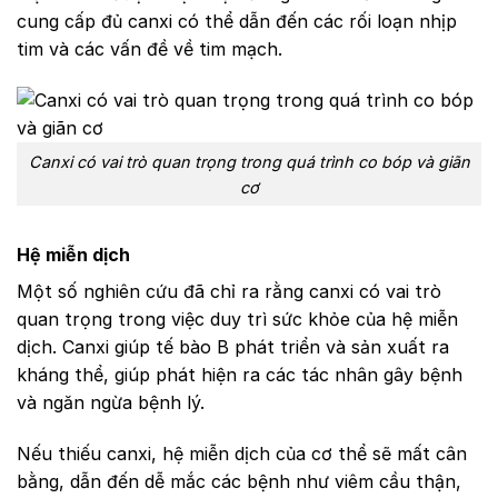
cung cấp đủ canxi có thể dẫn đến các rối loạn nhịp
tim và các vấn đề về tim mạch.
Canxi có vai trò quan trọng trong quá trình co bóp và giãn
cơ
Hệ miễn dịch
Một số nghiên cứu đã chỉ ra rằng canxi có vai trò
quan trọng trong việc duy trì sức khỏe của hệ miễn
dịch. Canxi giúp tế bào B phát triển và sản xuất ra
kháng thể, giúp phát hiện ra các tác nhân gây bệnh
và ngăn ngừa bệnh lý.
Nếu thiếu canxi, hệ miễn dịch của cơ thể sẽ mất cân
bằng, dẫn đến dễ mắc các bệnh như viêm cầu thận,