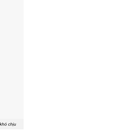
 khó chịu