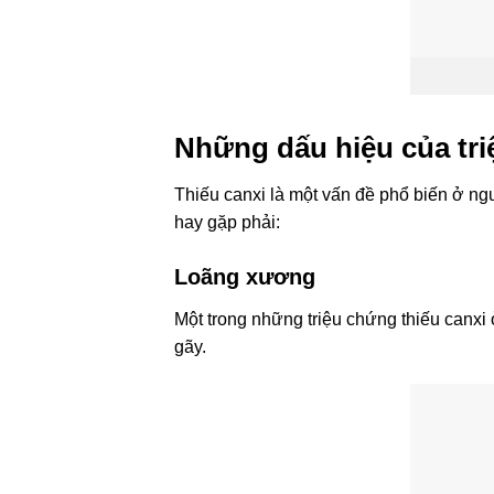
Những dấu hiệu của tri
Thiếu canxi là một vấn đề phổ biến ở n
hay gặp phải:
Loãng xương
Một trong những triệu chứng thiếu canxi
gãy.