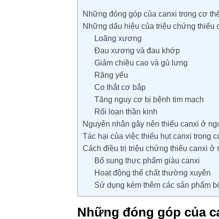
Những đóng góp của canxi trong cơ th
Những dấu hiệu của triệu chứng thiếu 
Loãng xương
Đau xương và đau khớp
Giảm chiều cao và gù lưng
Răng yếu
Co thắt cơ bắp
Tăng nguy cơ bị bệnh tim mạch
Rối loạn thần kinh
Nguyên nhân gây nên thiếu canxi ở ng
Tác hại của việc thiếu hụt canxi trong 
Cách điều trị triệu chứng thiếu canxi ở
Bổ sung thực phẩm giàu canxi
Hoạt động thể chất thường xuyên
Sử dụng kèm thêm các sản phẩm bổ
Những đóng góp của ca