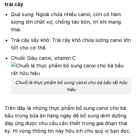
trái cây
Quả sung: Ngoài chứa nhiều canxi, còn có hàm
lượng lớn chất xơ, chống táo bón, trĩ khi mang
thai.
Trái cây sấy khô: Trái cây khô chứa lượng canxi lớn
tốt cho cơ thể.
Chuối: Giàu canxi, vitamin C
Chuối là thực phẩm bổ sung canxi cho bà bầu rất hữu
hiệu
Trên đây là những thực phẩm bổ sung canxi cho bà
bầu trong bữa ăn hàng ngày để bổ sung dinh dưỡng
đáp ứng được nhu cầu cần thiết trong giai đoạn thai
kỳ. Hi vọng thông tin này hữu ích cho quý vị bạn đọc.