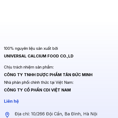
100% nguyên liệu sản xuất bởi
UNIVERSAL CALCIUM FOOD CO.,LD
Chịu trách nhiệm sản phẩm:
CÔNG TY TNHH DƯỢC PHẨM TÂN ĐỨC MINH
Nhà phân phối chính thức tại Việt Nam:
CÔNG TY CỔ PHẦN CDI VIỆT NAM
Liên hệ
Địa chỉ: 10/266 Đội Cấn, Ba Đình, Hà Nội