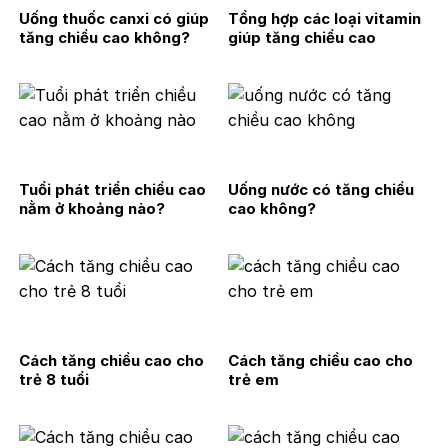
Uống thuốc canxi có giúp
Tổng hợp các loại vitamin
tăng chiều cao không?
giúp tăng chiều cao
Tuổi phát triển chiều cao
Uống nước có tăng chiều
nằm ở khoảng nào?
cao không?
Cách tăng chiều cao cho
Cách tăng chiều cao cho
trẻ 8 tuổi
trẻ em