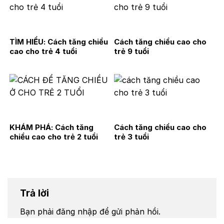
TÌM HIỂU: Cách tăng chiều
Cách tăng chiều cao cho
cao cho trẻ 4 tuổi
trẻ 9 tuổi
KHÁM PHÁ: Cách tăng
Cách tăng chiều cao cho
chiều cao cho trẻ 2 tuổi
trẻ 3 tuổi
Trả lời
Bạn phải
đăng nhập
để gửi phản hồi.