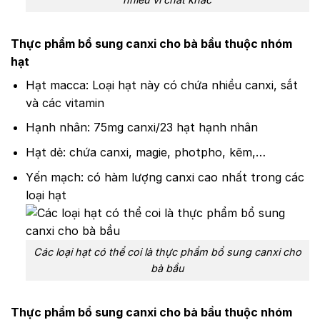
Thực phẩm bổ sung canxi cho bà bầu thuộc nhóm
hạt
Hạt macca: Loại hạt này có chứa nhiều canxi, sắt
và các vitamin
Hạnh nhân: 75mg canxi/23 hạt hạnh nhân
Hạt dẻ: chứa canxi, magie, photpho, kẽm,…
Yến mạch: có hàm lượng canxi cao nhất trong các
loại hạt
Các loại hạt có thể coi là thực phẩm bổ sung canxi cho
bà bầu
Thực phẩm bổ sung canxi cho bà bầu thuộc nhóm