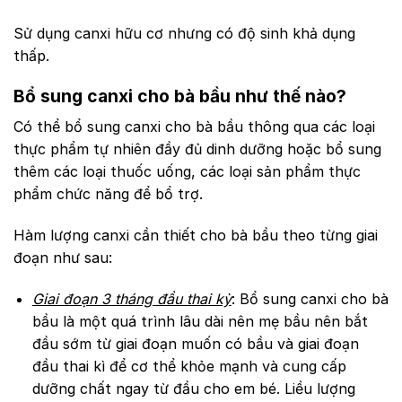
Sử dụng canxi hữu cơ nhưng có độ sinh khả dụng
thấp.
Bổ sung canxi cho bà bầu như thế nào?
Có thể bổ sung canxi cho bà bầu thông qua các loại
thực phẩm tự nhiên đầy đủ dinh dưỡng hoặc bổ sung
thêm các loại thuốc uống, các loại sản phẩm thực
phẩm chức năng để bổ trợ.
Hàm lượng canxi cần thiết cho bà bầu theo từng giai
đoạn như sau:
Giai đoạn 3 tháng đầu thai kỳ
:
Bổ sung canxi cho bà
bầu là một quá trình lâu dài nên mẹ bầu nên bắt
đầu sớm từ giai đoạn muốn có bầu và giai đoạn
đầu thai kì để cơ thể khỏe mạnh và cung cấp
dưỡng chất ngay từ đầu cho em bé. Liều lượng