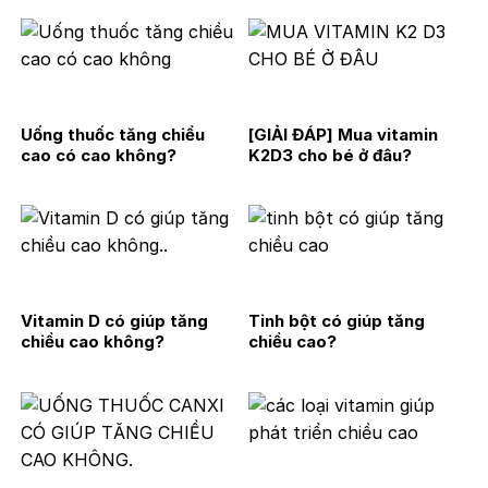
Uống thuốc tăng chiều
[GIẢI ĐÁP] Mua vitamin
cao có cao không?
K2D3 cho bé ở đâu?
Vitamin D có giúp tăng
Tinh bột có giúp tăng
chiều cao không?
chiều cao?