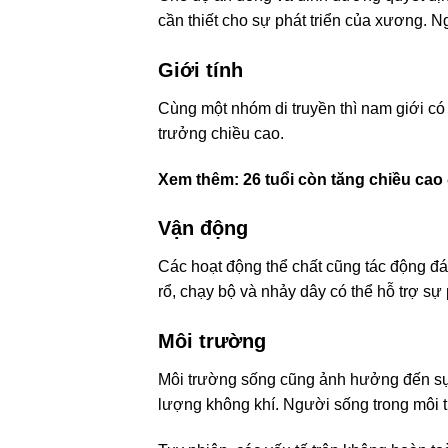
cần thiết cho sự phát triển của xương. N
Giới tính
Cùng một nhóm di truyền thì nam giới có
trưởng chiều cao.
Xem thêm:
26 tuổi còn tăng chiều ca
Vận động
Các hoạt động thể chất cũng tác động đá
rổ, chạy bộ và nhảy dây có thể hỗ trợ sự 
Môi trường
Môi trường sống cũng ảnh hưởng đến sự 
lượng không khí. Người sống trong môi t