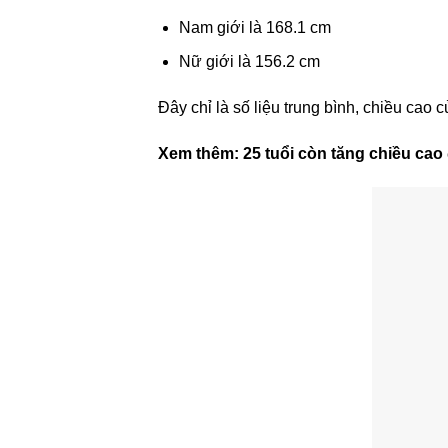
Nam giới là 168.1 cm
Nữ giới là 156.2 cm
Đây chỉ là số liệu trung bình, chiều cao
Xem thêm:
25 tuổi còn tăng chiều ca