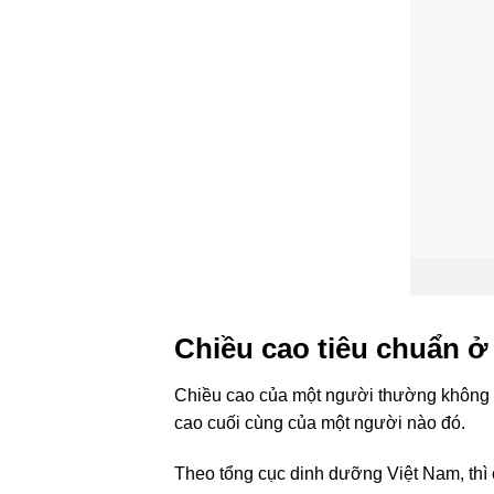
Chiều cao tiêu chuẩn ở 
Chiều cao của một người thường không tăn
cao cuối cùng của một người nào đó.
Theo tổng cục dinh dưỡng Việt Nam, thì 