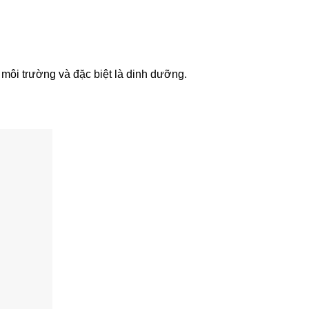
, môi trường và đặc biệt là dinh dưỡng.