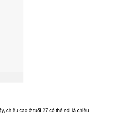
, chiều cao ở tuổi 27 có thể nói là chiều