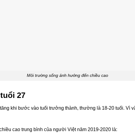
Môi trường sống ảnh hưởng đến chiều cao
tuổi 27
g khi bước vào tuổi trưởng thành, thường là 18-20 tuổi. Vì vậy
chiều cao trung bình của người Việt năm 2019-2020 là: