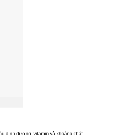
àu dinh dưỡng, vitamin và khoáng chất